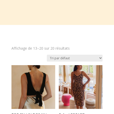
Affichage de 13–20 sur 20 résultats