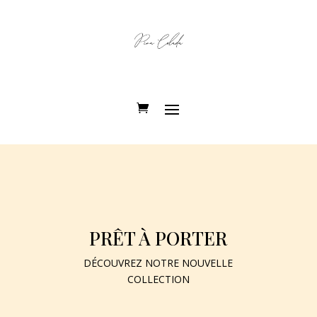
PRÊT À PORTER
DÉCOUVREZ NOTRE NOUVELLE
COLLECTION