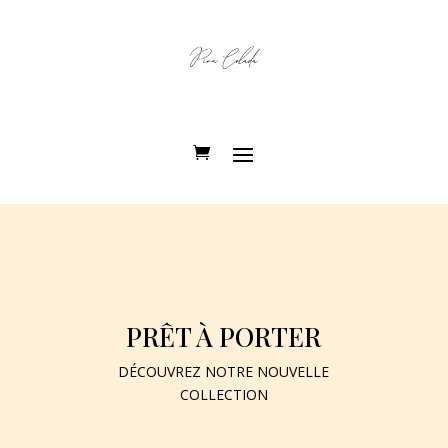
PRÊT À PORTER
DÉCOUVREZ NOTRE NOUVELLE
COLLECTION