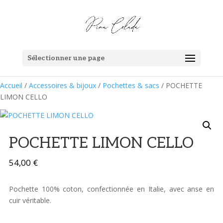
Sélectionner une page
Accueil
/
Accessoires & bijoux
/
Pochettes & sacs
/ POCHETTE
LIMON CELLO
POCHETTE LIMON CELLO
54,00
€
Pochette 100% coton, confectionnée en Italie, avec anse en
cuir véritable.